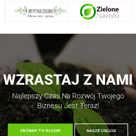
WZRASTAJ Z NAMI
Najlepszy Czas Na Rozwój Twojego
Biznesu Jest Teraz!
ZRÓBMY TO RAZEM!
NASZE USŁUGI