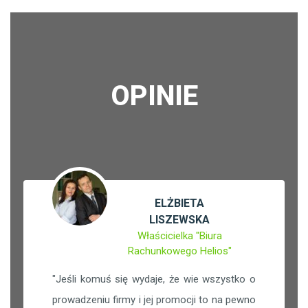
OPINIE
ELŻBIETA
LISZEWSKA
Właścicielka "Biura
Rachunkowego Helios"
"
Jeśli komuś się wydaje, że wie wszystko o
prowadzeniu firmy i jej promocji to na pewno