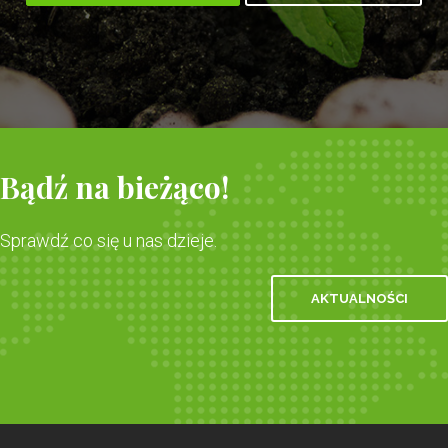
Bądź na bieżąco!
Sprawdź co się u nas dzieje.
AKTUALNOŚCI