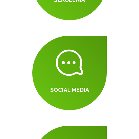
SOCIAL MEDIA