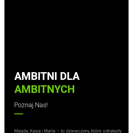
AMBITNI DLA
AMBITNYCH
Poznaj Nas!
Magda, Kasia i Marta – to dziewczyny, które odnalazły