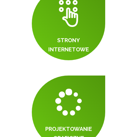
STRONY
INTERNETOWE
PROJEKTOWANIE