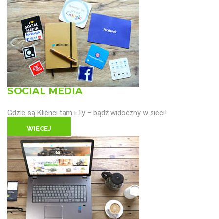
SOCIAL MEDIA
Gdzie są Klienci tam i Ty – bądź widoczny w sieci!
WIĘCEJ