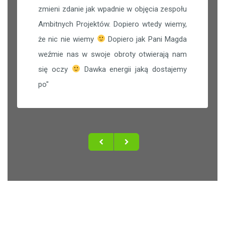
zmieni zdanie jak wpadnie w objęcia zespołu
Ambitnych Projektów. Dopiero wtedy wiemy,
że nic nie wiemy
Dopiero jak Pani Magda
weźmie nas w swoje obroty otwierają nam
się oczy
Dawka energii jaką dostajemy
po
"