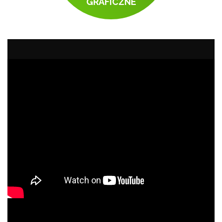
GRAFICZNE