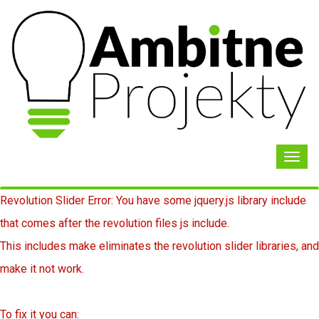
Toggl
navig
Revolution Slider Error: You have some jquery.js library include
that comes after the revolution files js include.
This includes make eliminates the revolution slider libraries, and
make it not work.
To fix it you can: