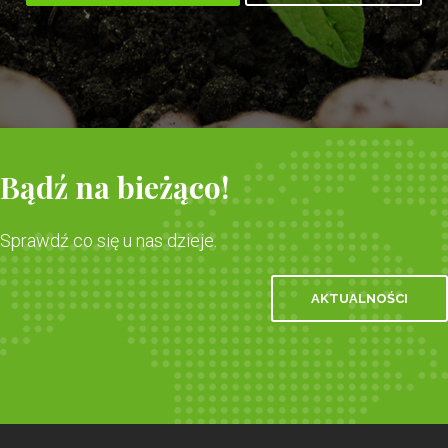
Bądź na bieżąco!
Sprawdź co się u nas dzieje.
AKTUALNOŚCI