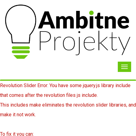
Toggl
navig
Revolution Slider Error: You have some jquery.js library include
that comes after the revolution files js include.
This includes make eliminates the revolution slider libraries, and
make it not work.
To fix it you can: