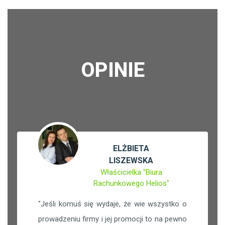
OPINIE
ELŻBIETA
LISZEWSKA
Właścicielka "Biura
Rachunkowego Helios"
"
Jeśli komuś się wydaje, że wie wszystko o
prowadzeniu firmy i jej promocji to na pewno