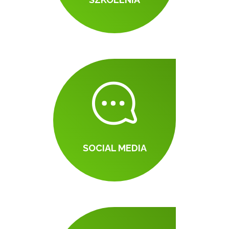
SOCIAL MEDIA