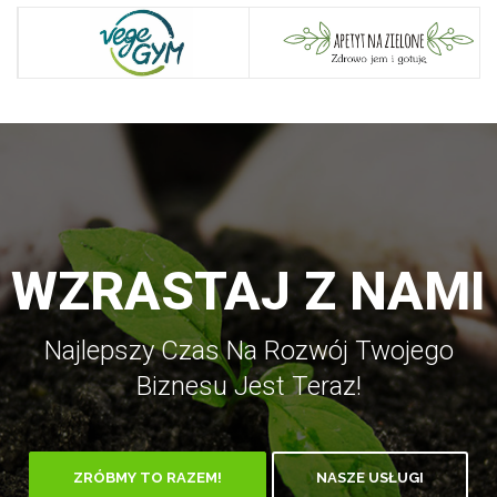
WZRASTAJ Z NAMI
Najlepszy Czas Na Rozwój Twojego
Biznesu Jest Teraz!
ZRÓBMY TO RAZEM!
NASZE USŁUGI