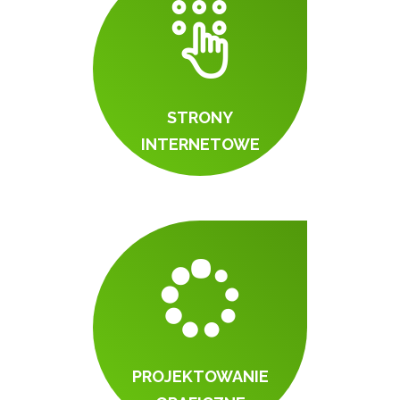
STRONY
INTERNETOWE
PROJEKTOWANIE