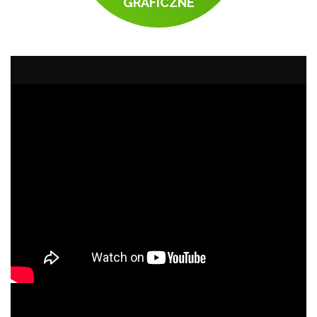
GRAFICZNE