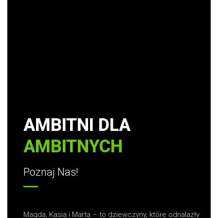
AMBITNI DLA
AMBITNYCH
Poznaj Nas!
Magda, Kasia i Marta – to dziewczyny, które odnalazły