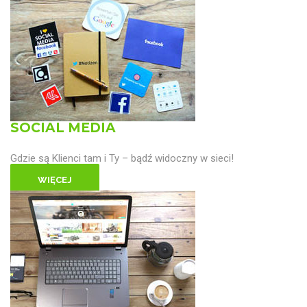
SOCIAL MEDIA
Gdzie są Klienci tam i Ty – bądź widoczny w sieci!
WIĘCEJ