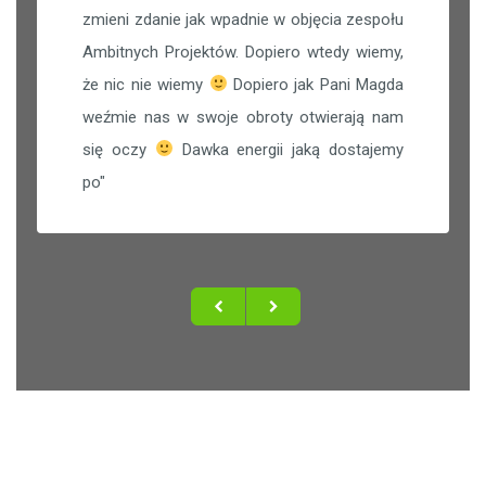
zmieni zdanie jak wpadnie w objęcia zespołu
Ambitnych Projektów. Dopiero wtedy wiemy,
że nic nie wiemy
Dopiero jak Pani Magda
weźmie nas w swoje obroty otwierają nam
się oczy
Dawka energii jaką dostajemy
po
"