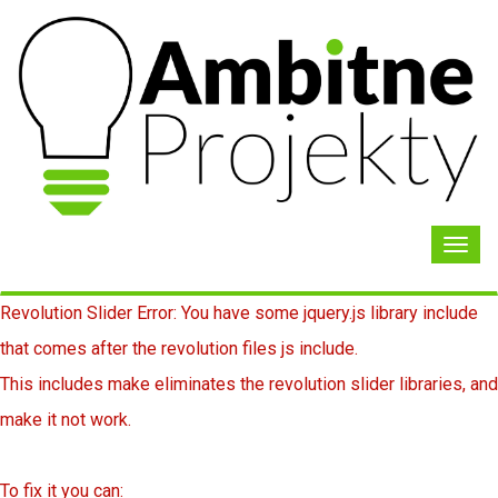
Toggl
navig
Revolution Slider Error: You have some jquery.js library include
that comes after the revolution files js include.
This includes make eliminates the revolution slider libraries, and
make it not work.
To fix it you can: