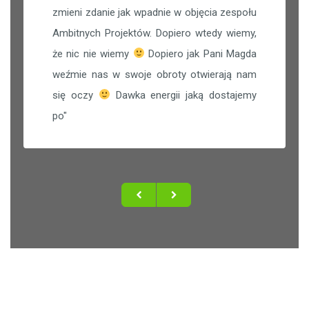
zmieni zdanie jak wpadnie w objęcia zespołu
Ambitnych Projektów. Dopiero wtedy wiemy,
że nic nie wiemy
Dopiero jak Pani Magda
weźmie nas w swoje obroty otwierają nam
się oczy
Dawka energii jaką dostajemy
po
"