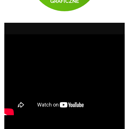
GRAFICZNE