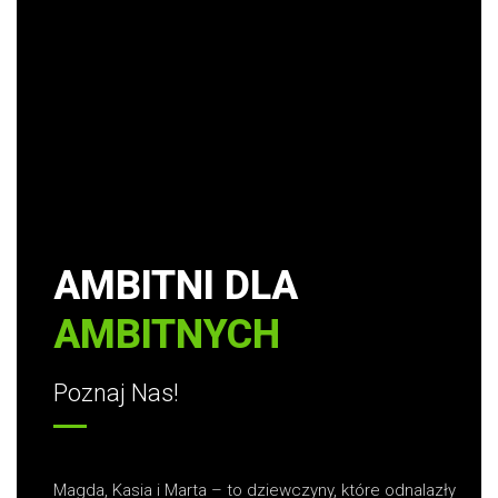
AMBITNI DLA
AMBITNYCH
Poznaj Nas!
Magda, Kasia i Marta – to dziewczyny, które odnalazły