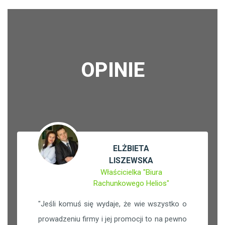
OPINIE
ELŻBIETA
LISZEWSKA
Właścicielka "Biura
Rachunkowego Helios"
"
Jeśli komuś się wydaje, że wie wszystko o
prowadzeniu firmy i jej promocji to na pewno