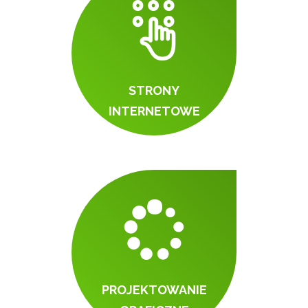
STRONY
INTERNETOWE
PROJEKTOWANIE