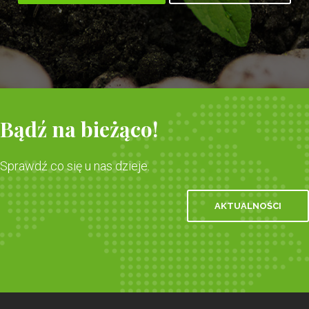
Bądź na bieżąco!
Sprawdź co się u nas dzieje.
AKTUALNOŚCI