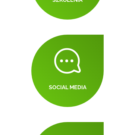
SOCIAL MEDIA