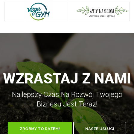
WZRASTAJ Z NAMI
Najlepszy Czas Na Rozwój Twojego
Biznesu Jest Teraz!
ZRÓBMY TO RAZEM!
NASZE USŁUGI