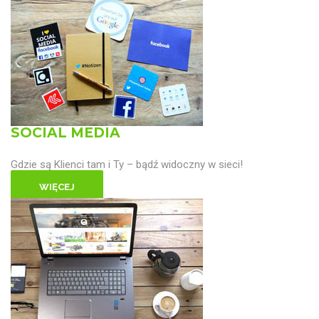
SOCIAL MEDIA
Gdzie są Klienci tam i Ty – bądź widoczny w sieci!
WIĘCEJ