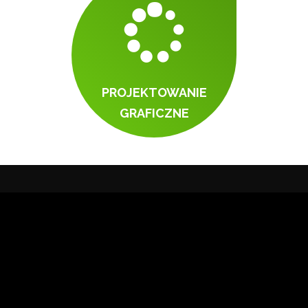
PROJEKTOWANIE
GRAFICZNE