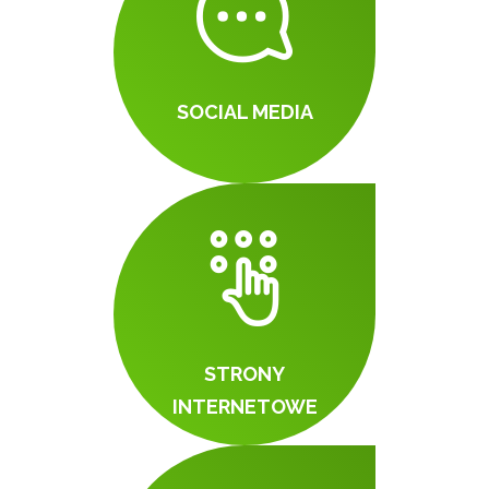
SOCIAL MEDIA
STRONY
INTERNETOWE