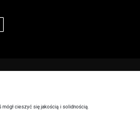
mógł cieszyć się jakością i solidnością.