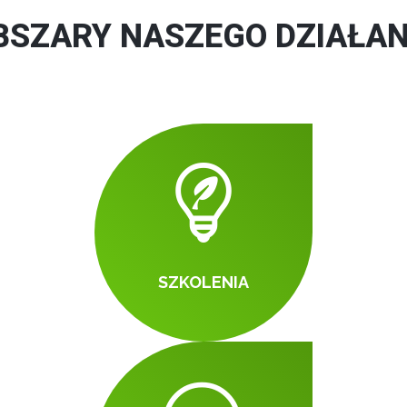
BSZARY NASZEGO DZIAŁAN
SZKOLENIA