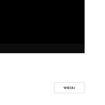
WIĘCEJ