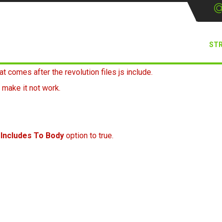
ST
at comes after the revolution files js include.
 make it not work.
 Includes To Body
option to true.