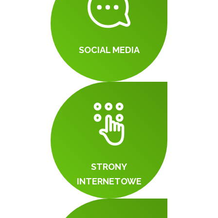
SOCIAL MEDIA
STRONY
INTERNETOWE