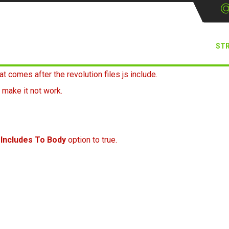
ST
at comes after the revolution files js include.
 make it not work.
 Includes To Body
option to true.