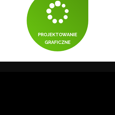
PROJEKTOWANIE
GRAFICZNE