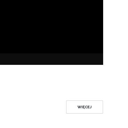
WIĘCEJ