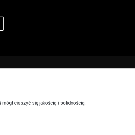
mógł cieszyć się jakością i solidnością.