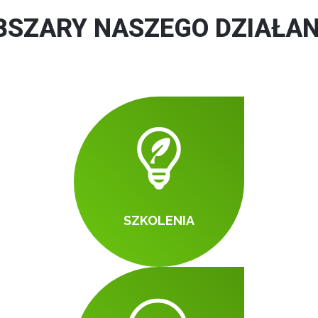
BSZARY NASZEGO DZIAŁAN
SZKOLENIA