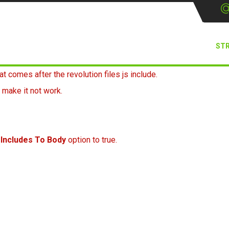
ST
at comes after the revolution files js include.
 make it not work.
 Includes To Body
option to true.