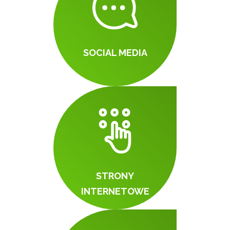
SOCIAL MEDIA
STRONY
INTERNETOWE