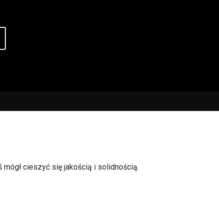
mógł cieszyć się jakością i solidnością.