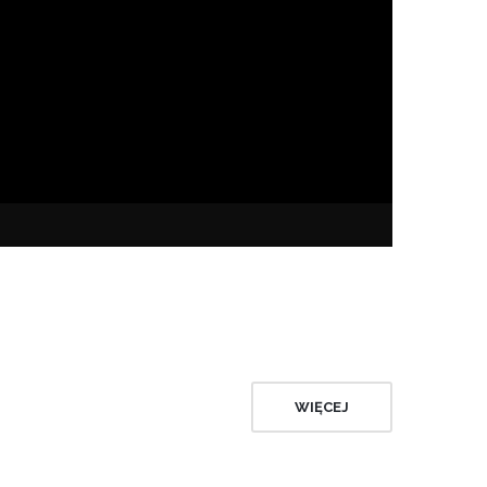
WIĘCEJ