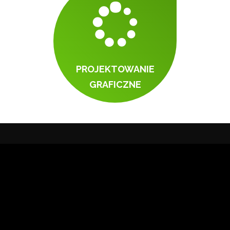
PROJEKTOWANIE
GRAFICZNE