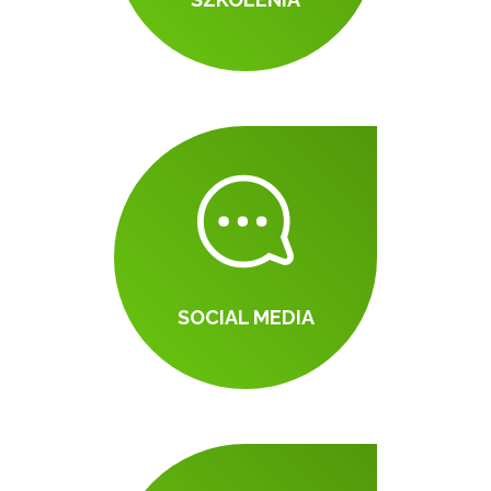
SOCIAL MEDIA