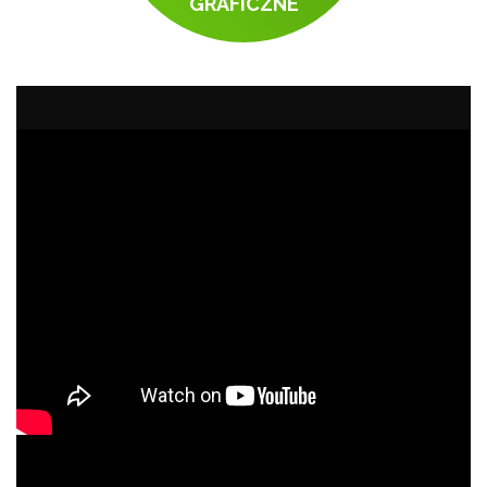
GRAFICZNE