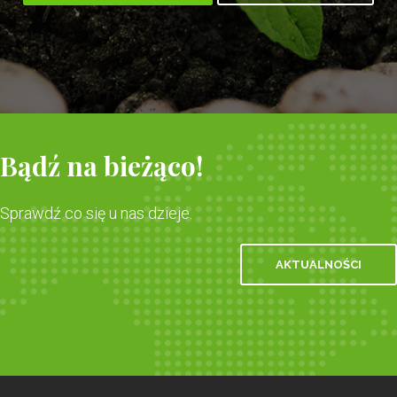
Bądź na bieżąco!
Sprawdź co się u nas dzieje.
AKTUALNOŚCI