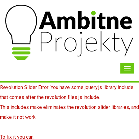
Toggl
navig
Revolution Slider Error: You have some jquery.js library include
that comes after the revolution files js include.
This includes make eliminates the revolution slider libraries, and
make it not work.
To fix it you can: