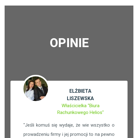
OPINIE
ELŻBIETA
LISZEWSKA
Właścicielka "Biura
Rachunkowego Helios"
"
Jeśli komuś się wydaje, że wie wszystko o
prowadzeniu firmy i jej promocji to na pewno