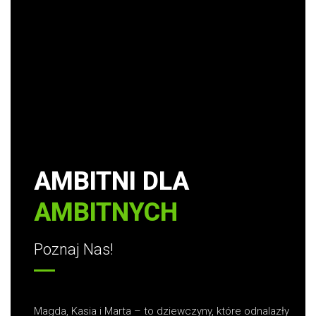
AMBITNI DLA
AMBITNYCH
Poznaj Nas!
Magda, Kasia i Marta – to dziewczyny, które odnalazły