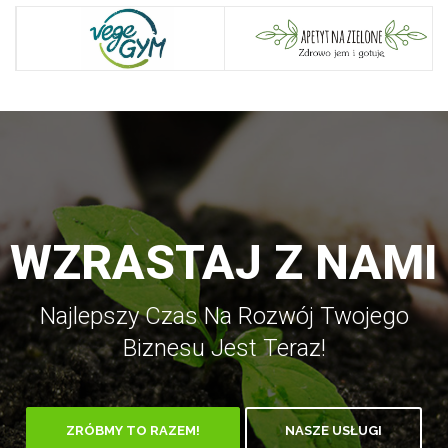
WZRASTAJ Z NAMI
Najlepszy Czas Na Rozwój Twojego
Biznesu Jest Teraz!
ZRÓBMY TO RAZEM!
NASZE USŁUGI