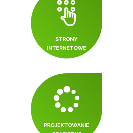
STRONY
INTERNETOWE
PROJEKTOWANIE