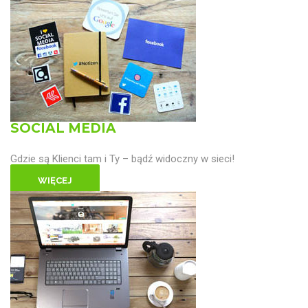
SOCIAL MEDIA
Gdzie są Klienci tam i Ty – bądź widoczny w sieci!
WIĘCEJ