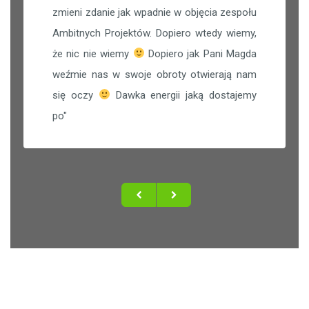
zmieni zdanie jak wpadnie w objęcia zespołu
Ambitnych Projektów. Dopiero wtedy wiemy,
że nic nie wiemy
Dopiero jak Pani Magda
weźmie nas w swoje obroty otwierają nam
się oczy
Dawka energii jaką dostajemy
po
"