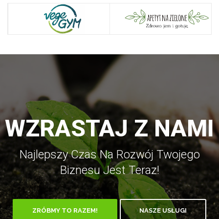
WZRASTAJ Z NAMI
Najlepszy Czas Na Rozwój Twojego
Biznesu Jest Teraz!
ZRÓBMY TO RAZEM!
NASZE USŁUGI