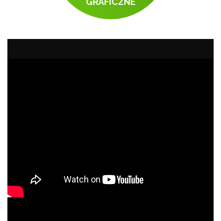
GRAFICZNE