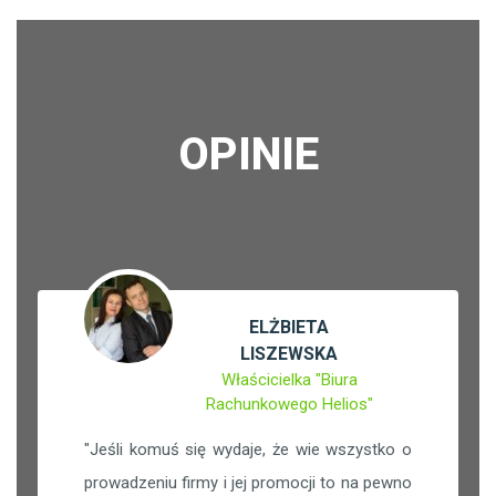
OPINIE
ELŻBIETA
LISZEWSKA
Właścicielka "Biura
Rachunkowego Helios"
"
Jeśli komuś się wydaje, że wie wszystko o
prowadzeniu firmy i jej promocji to na pewno