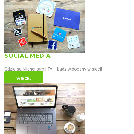
SOCIAL MEDIA
Gdzie są Klienci tam i Ty – bądź widoczny w sieci!
WIĘCEJ