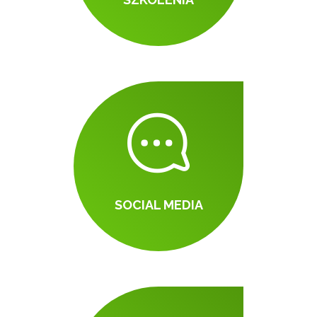
SOCIAL MEDIA