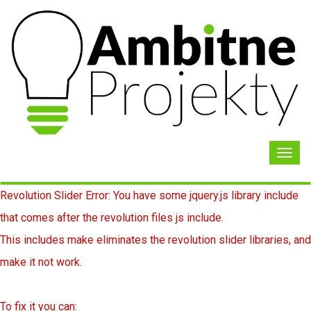
Toggl
navig
Revolution Slider Error: You have some jquery.js library include
that comes after the revolution files js include.
This includes make eliminates the revolution slider libraries, and
make it not work.
To fix it you can: