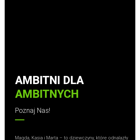
AMBITNI DLA
AMBITNYCH
Poznaj Nas!
Magda, Kasia i Marta – to dziewczyny, które odnalazły