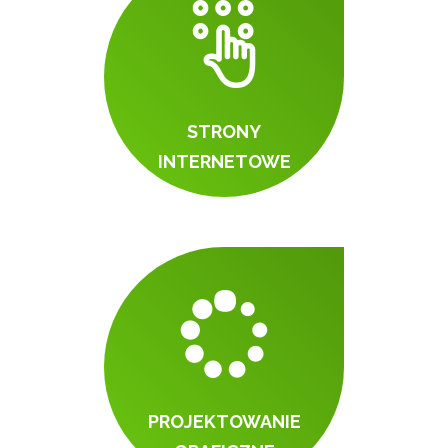
STRONY
INTERNETOWE
PROJEKTOWANIE