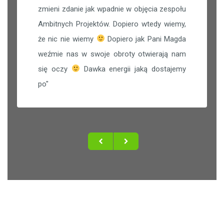
zmieni zdanie jak wpadnie w objęcia zespołu
Ambitnych Projektów. Dopiero wtedy wiemy,
że nic nie wiemy
Dopiero jak Pani Magda
weźmie nas w swoje obroty otwierają nam
się oczy
Dawka energii jaką dostajemy
po
"