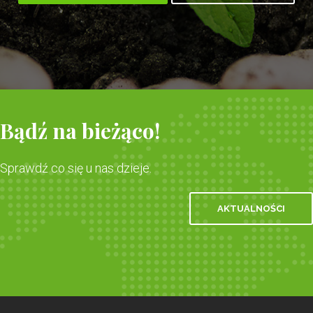
Bądź na bieżąco!
Sprawdź co się u nas dzieje.
AKTUALNOŚCI