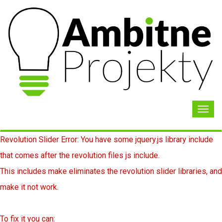
Toggl
navig
Revolution Slider Error: You have some jquery.js library include
that comes after the revolution files js include.
This includes make eliminates the revolution slider libraries, and
make it not work.
To fix it you can: