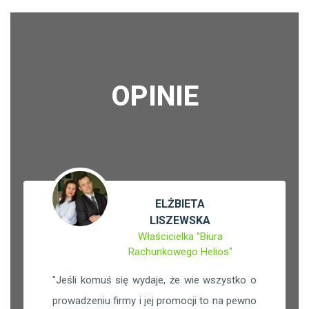
OPINIE
ELŻBIETA
LISZEWSKA
Właścicielka "Biura
Rachunkowego Helios"
"
Jeśli komuś się wydaje, że wie wszystko o
prowadzeniu firmy i jej promocji to na pewno