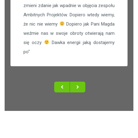
zmieni zdanie jak wpadnie w objęcia zespołu
Ambitnych Projektów. Dopiero wtedy wiemy,
że nic nie wiemy
Dopiero jak Pani Magda
weźmie nas w swoje obroty otwierają nam
się oczy
Dawka energii jaką dostajemy
po
"