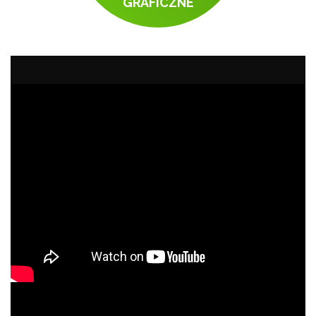
GRAFICZNE