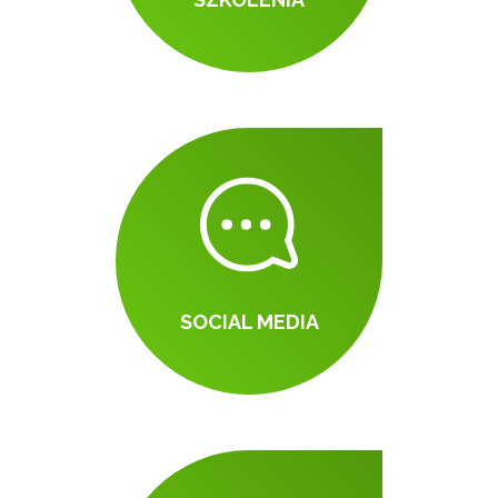
SOCIAL MEDIA