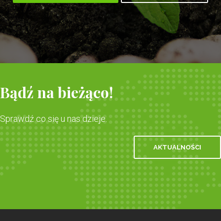
Bądź na bieżąco!
Sprawdź co się u nas dzieje.
AKTUALNOŚCI