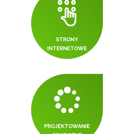
STRONY
INTERNETOWE
PROJEKTOWANIE