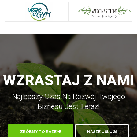
WZRASTAJ Z NAMI
Najlepszy Czas Na Rozwój Twojego
Biznesu Jest Teraz!
ZRÓBMY TO RAZEM!
NASZE USŁUGI