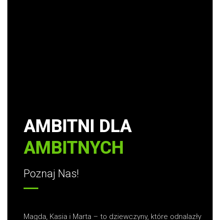
AMBITNI DLA
AMBITNYCH
Poznaj Nas!
Magda, Kasia i Marta – to dziewczyny, które odnalazły