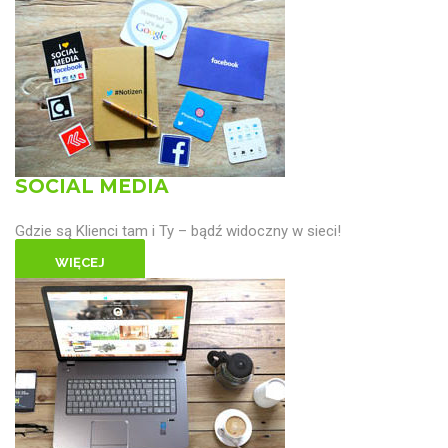
SOCIAL MEDIA
Gdzie są Klienci tam i Ty – bądź widoczny w sieci!
WIĘCEJ