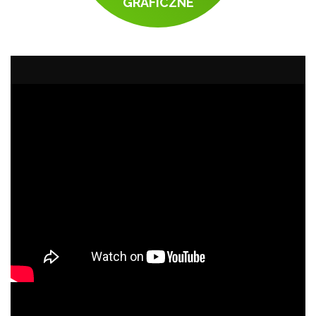
GRAFICZNE