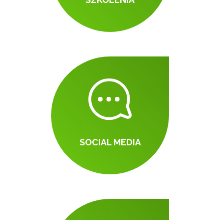
SOCIAL MEDIA