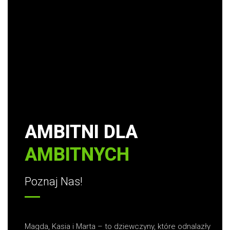
AMBITNI DLA
AMBITNYCH
Poznaj Nas!
Magda, Kasia i Marta – to dziewczyny, które odnalazły