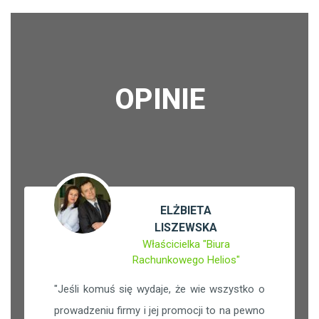
OPINIE
ELŻBIETA
LISZEWSKA
Właścicielka "Biura
Rachunkowego Helios"
"
Jeśli komuś się wydaje, że wie wszystko o
prowadzeniu firmy i jej promocji to na pewno