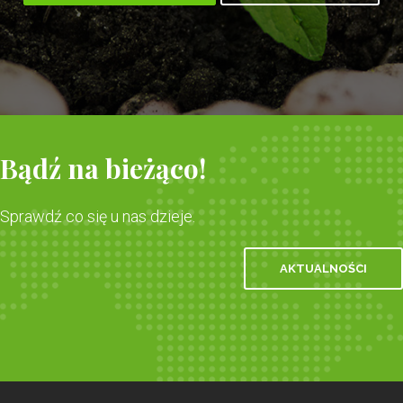
Bądź na bieżąco!
Sprawdź co się u nas dzieje.
AKTUALNOŚCI