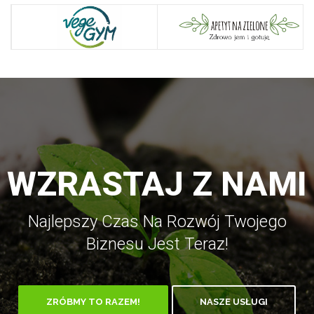
WZRASTAJ Z NAMI
Najlepszy Czas Na Rozwój Twojego
Biznesu Jest Teraz!
ZRÓBMY TO RAZEM!
NASZE USŁUGI