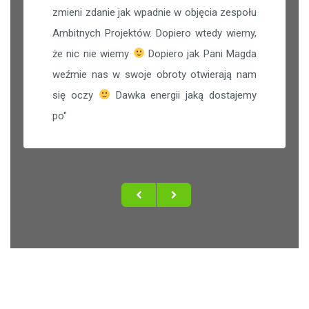
zmieni zdanie jak wpadnie w objęcia zespołu
Ambitnych Projektów. Dopiero wtedy wiemy,
że nic nie wiemy
Dopiero jak Pani Magda
weźmie nas w swoje obroty otwierają nam
się oczy
Dawka energii jaką dostajemy
po
"