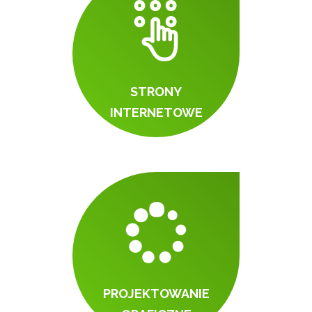
STRONY
INTERNETOWE
PROJEKTOWANIE