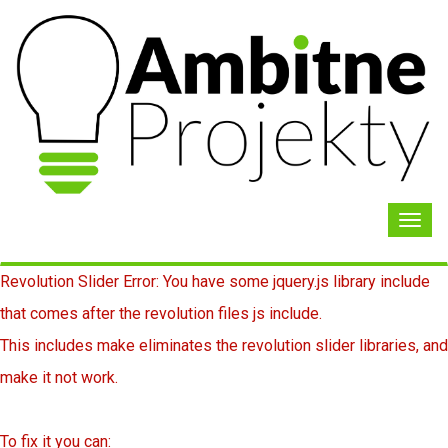
Toggl
navig
Revolution Slider Error: You have some jquery.js library include
that comes after the revolution files js include.
This includes make eliminates the revolution slider libraries, and
make it not work.
To fix it you can: