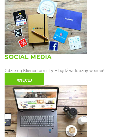
SOCIAL MEDIA
Gdzie są Klienci tam i Ty – bądź widoczny w sieci!
WIĘCEJ