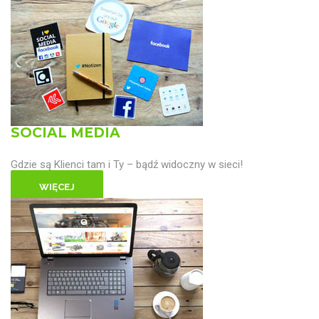
SOCIAL MEDIA
Gdzie są Klienci tam i Ty – bądź widoczny w sieci!
WIĘCEJ