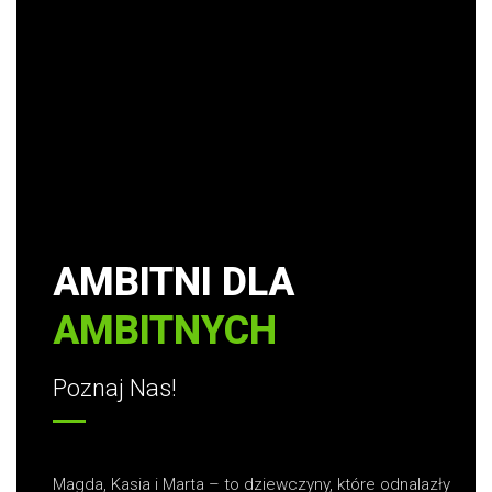
AMBITNI DLA
AMBITNYCH
Poznaj Nas!
Magda, Kasia i Marta – to dziewczyny, które odnalazły