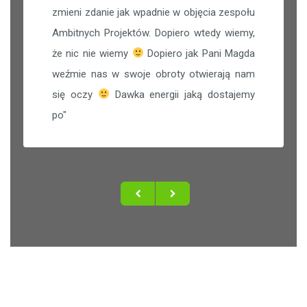
zmieni zdanie jak wpadnie w objęcia zespołu
Ambitnych Projektów. Dopiero wtedy wiemy,
że nic nie wiemy
Dopiero jak Pani Magda
weźmie nas w swoje obroty otwierają nam
się oczy
Dawka energii jaką dostajemy
po
"