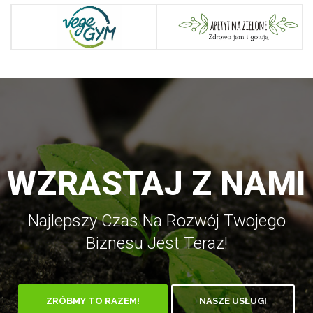
WZRASTAJ Z NAMI
Najlepszy Czas Na Rozwój Twojego
Biznesu Jest Teraz!
ZRÓBMY TO RAZEM!
NASZE USŁUGI