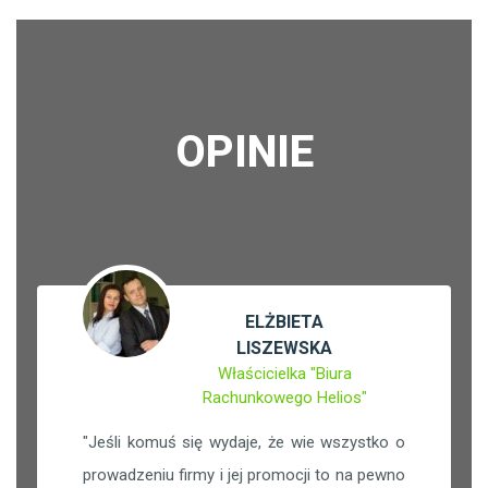
OPINIE
ELŻBIETA
LISZEWSKA
Właścicielka "Biura
Rachunkowego Helios"
"
Jeśli komuś się wydaje, że wie wszystko o
prowadzeniu firmy i jej promocji to na pewno