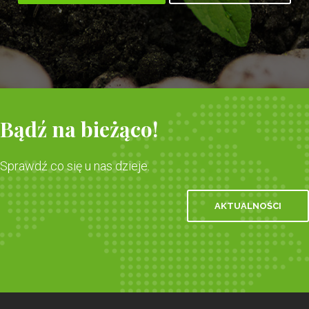
Bądź na bieżąco!
Sprawdź co się u nas dzieje.
AKTUALNOŚCI