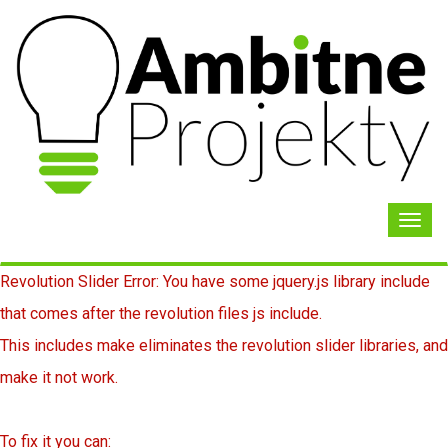
Toggl
navig
Revolution Slider Error: You have some jquery.js library include
that comes after the revolution files js include.
This includes make eliminates the revolution slider libraries, and
make it not work.
To fix it you can: