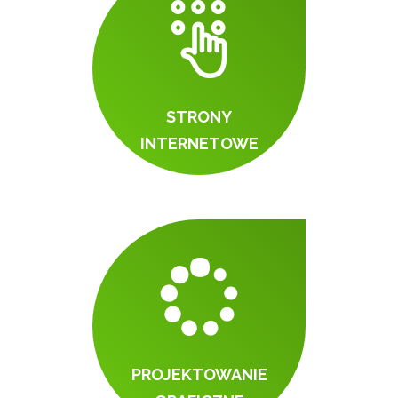
STRONY
INTERNETOWE
PROJEKTOWANIE