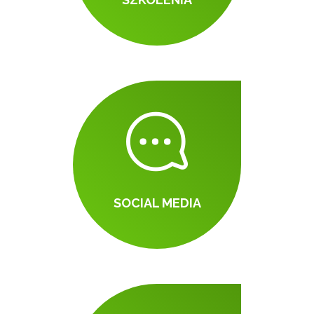
SOCIAL MEDIA