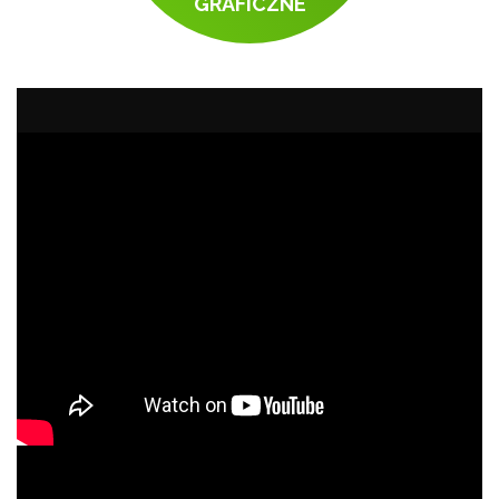
GRAFICZNE